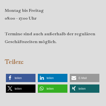
Montag bis Freitag
08:00 - 17:00 Uhr
Termine sind auch außerhalb der regulären
Geschäftszeiten möglich.
Teilen:
teilen
teilen
E-Mail
teilen
teilen
teilen