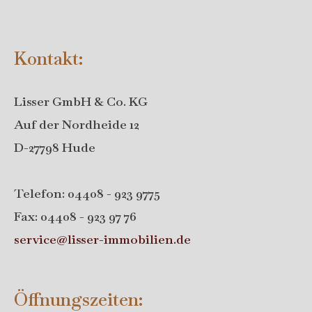
Kontakt:
Lisser GmbH & Co. KG
Auf der Nordheide 12
D-27798 Hude
Telefon: 04408 - 923 9775
Fax: 04408 - 923 97 76
service@lisser-immobilien.de
Öffnungszeiten: