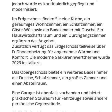
jedoch wurde es kontinuierlich gepflegt und
modernisiert.
Im Erdgeschoss finden Sie eine Küche, ein
geräumiges Wohnzimmer, ein Schlafzimmer, ein
Gäste-WC sowie ein Badezimmer mit Dusche. Ein
Hauswirtschaftsraum und ein Durchgangszimmer
ergänzen das Angebot.
Zusätzlich verfügt das Erdgeschoss teilweise über
Fußbodenheizung für angenehme Wärme und
Komfort. Die moderne Gas-Brennwerttherme wurde
2023 installiert.
Das Obergeschoss bietet ein weiteres Badezimmer
mit Dusche, Schlafzimmer, ein großes Zimmer und
einen Abstellraum.
Eine Garage ist ebenfalls vorhanden und bietet
praktischen Stauraum für Fahrzeuge sowie andere
persönliche Gegenstände.