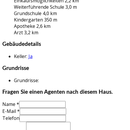
Einkaufsmöglichkeiten 2,2 km
Weiterführende Schule 3,0 m
Grundschule 4,0 km
Kindergarten 350 m
Apotheke 2,6 km
Arzt 3,2 km
Gebäudedetails
Keller
:
Ja
Grundrisse
Grundrisse
:
Fragen Sie einen Agenten nach diesem Haus.
Name *
E-Mail *
Telefon