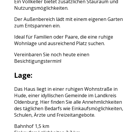
Ein Vollkeller bietet zusätzlichen Stauraum und
Nutzungsmöglichkeiten.
Der Außenbereich lädt mit einem eigenen Garten
zum Entspannen ein.
Ideal für Familien oder Paare, die eine ruhige
Wohnlage und ausreichend Platz suchen.
Vereinbaren Sie noch heute einen
Besichtigungstermin!
Lage:
Das Haus liegt in einer ruhigen Wohnstraße in
Hude, einer idyllischen Gemeinde im Landkreis
Oldenburg. Hier finden Sie alle Annehmlichkeiten
des täglichen Bedarfs wie Einkaufsmöglichkeiten,
Schulen, Ärzte und Freizeitangebote.
Bahnhof 1,5 km