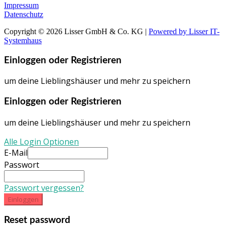
Impressum
Datenschutz
Copyright © 2026 Lisser GmbH & Co. KG |
Powered by Lisser IT-
Systemhaus
Einloggen oder Registrieren
um deine Lieblingshäuser und mehr zu speichern
Einloggen oder Registrieren
um deine Lieblingshäuser und mehr zu speichern
Alle Login Optionen
E-Mail
Passwort
Passwort vergessen?
Einloggen
Reset password