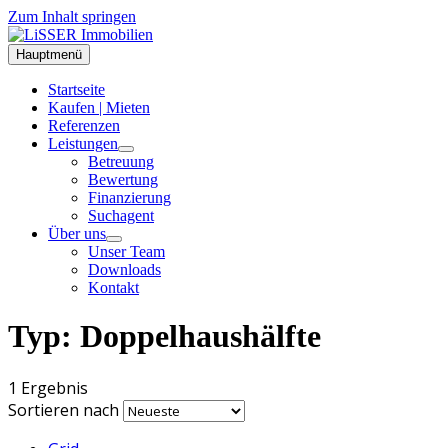
Zum Inhalt springen
Hauptmenü
Startseite
Kaufen | Mieten
Referenzen
Leistungen
Betreuung
Bewertung
Finanzierung
Suchagent
Über uns
Unser Team
Downloads
Kontakt
Typ:
Doppelhaushälfte
1 Ergebnis
Sortieren nach