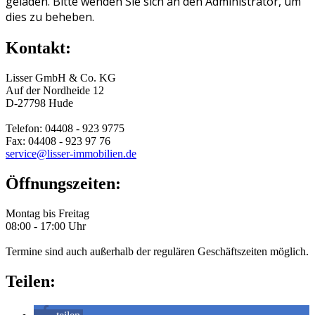
geladen. Bitte wenden Sie sich an den Administrator, um
dies zu beheben.
Kontakt:
Lisser GmbH & Co. KG
Auf der Nordheide 12
D-27798 Hude
Telefon: 04408 - 923 9775
Fax: 04408 - 923 97 76
service@lisser-immobilien.de
Öffnungszeiten:
Montag bis Freitag
08:00 - 17:00 Uhr
Termine sind auch außerhalb der regulären Geschäftszeiten möglich.
Teilen: