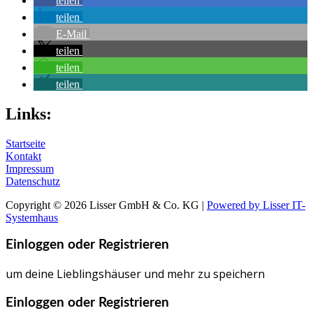
teilen
teilen
E-Mail
teilen
teilen
teilen
Links:
Startseite
Kontakt
Impressum
Datenschutz
Copyright © 2026 Lisser GmbH & Co. KG |
Powered by Lisser IT-
Systemhaus
Einloggen oder Registrieren
um deine Lieblingshäuser und mehr zu speichern
Einloggen oder Registrieren